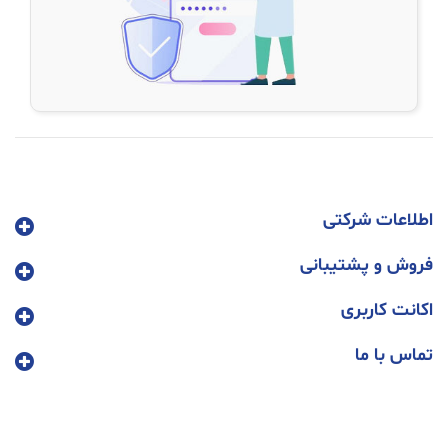
اطلاعات شرکتی
فروش و پشتیبانی
اکانت کاربری
تماس با ما