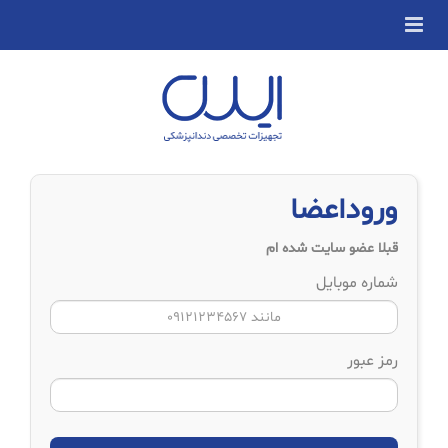
وروداعضا
قبلا عضو سایت شده ام
شماره موبایل
رمز عبور