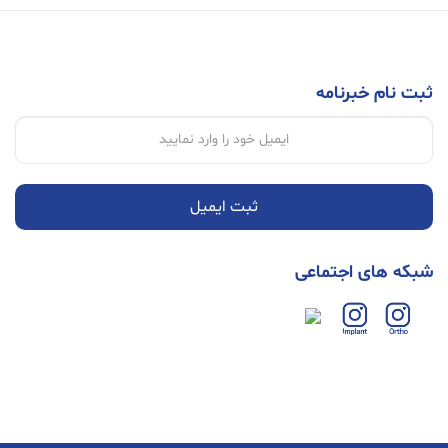
ثبت نام خبرنامه
ثبت ایمیل
شبکه های اجتماعی