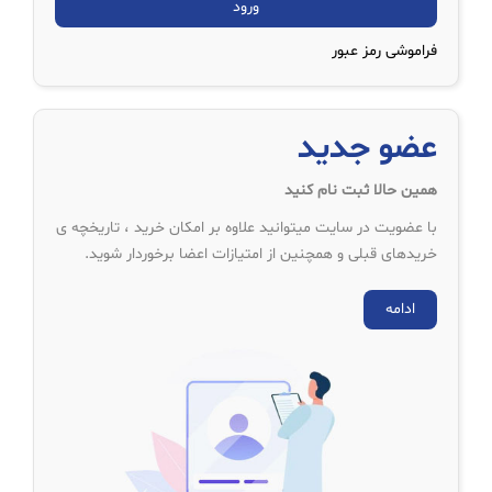
فراموشی رمز عبور
عضو جدید
همین حالا ثبت نام کنید
با عضویت در سایت میتوانید علاوه بر امکان خرید ، تاریخچه ی
خریدهای قبلی و همچنین از امتیازات اعضا برخوردار شوید.
ادامه