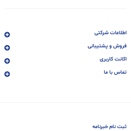
اطلاعات شرکتی
فروش و پشتیبانی
اکانت کاربری
تماس با ما
ثبت نام خبرنامه