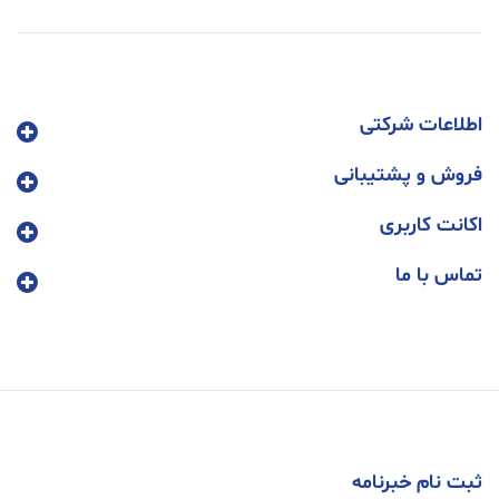
اطلاعات شرکتی
فروش و پشتیبانی
اکانت کاربری
تماس با ما
ثبت نام خبرنامه