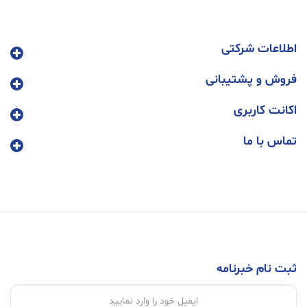
اطلاعات شرکتی
فروش و پشتیبانی
اکانت کاربری
تماس با ما
ثبت نام خبرنامه