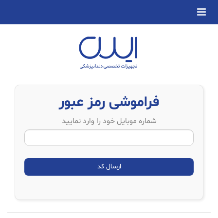
فراموشی رمز عبور
شماره موبایل خود را وارد نمایید