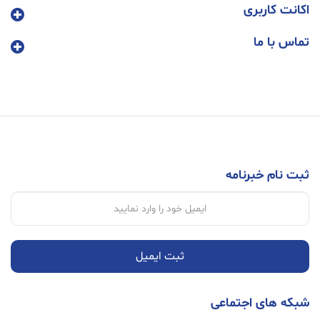
اکانت کاربری
تماس با ما
ثبت نام خبرنامه
ثبت ایمیل
شبکه های اجتماعی