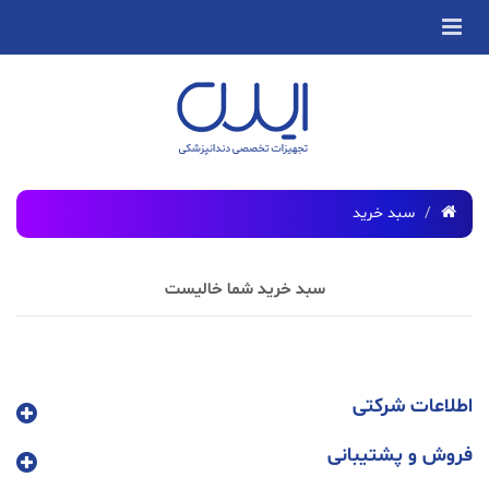
سبد خرید
سبد خرید شما خالیست
اطلاعات شرکتی
فروش و پشتیبانی