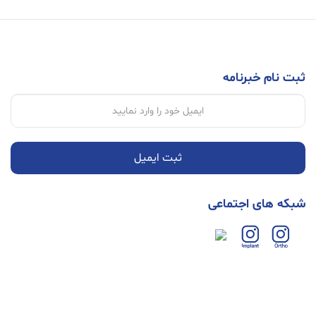
ثبت نام خبرنامه
ثبت ایمیل
شبکه های اجتماعی