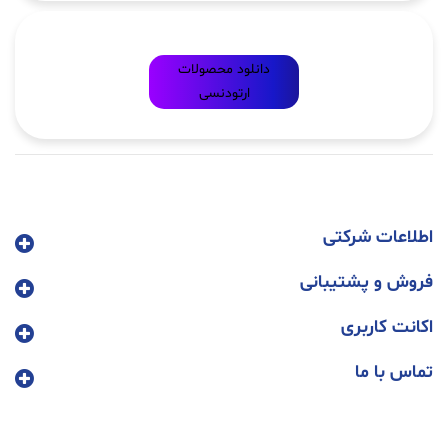
دانلود محصولات
ارتودنسی
اطلاعات شرکتی
فروش و پشتیبانی
اکانت کاربری
تماس با ما