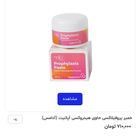
مشاهده
خمیر پروفیلاکسی حاوی هیدروکسی آپاتیت (آدامس)
710,000 تومان