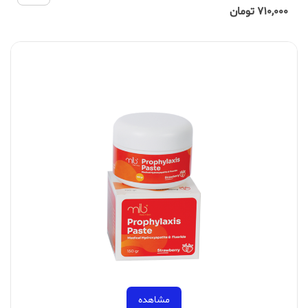
710,000 تومان
مشاهده