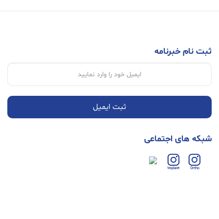
ثبت نام خبرنامه
ثبت ایمیل
شبکه های اجتماعی