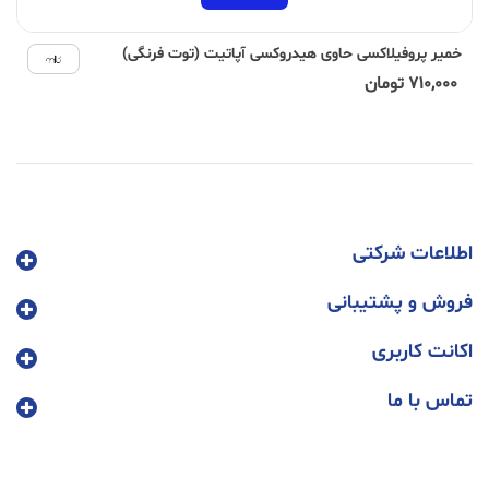
خمیر پروفیلاکسی حاوی هیدروکسی آپاتیت (توت فرنگی)
710,000 تومان
اطلاعات شرکتی
فروش و پشتیبانی
اکانت کاربری
تماس با ما