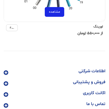
مشاهده
اورینگ
از 550,000 تومان
اطلاعات شرکتی
فروش و پشتیبانی
اکانت کاربری
تماس با ما