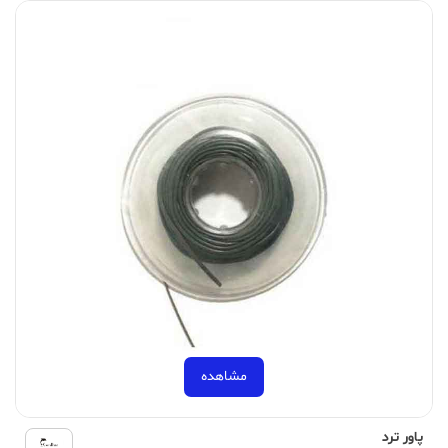
مشاهده
پاور ترد