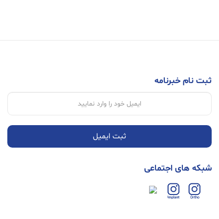
ثبت نام خبرنامه
ثبت ایمیل
شبکه های اجتماعی