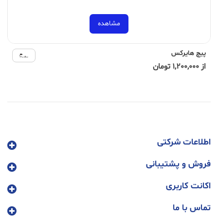
مشاهده
پیچ هایرکس
از 1,200,000 تومان
اطلاعات شرکتی
فروش و پشتیبانی
اکانت کاربری
تماس با ما