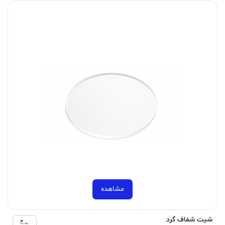
مشاهده
شیت شفاف گرد