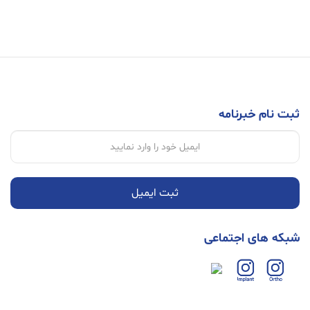
ثبت نام خبرنامه
ثبت ایمیل
شبکه های اجتماعی