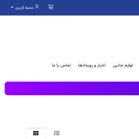
محیط کاربری
لوازم جانبی
اخبار و رویدادها
تماس با ما