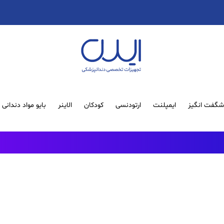
گفت انگیز
ایمپلنت
ارتودنسی
کودکان
الاینر
بایو مواد دندانی