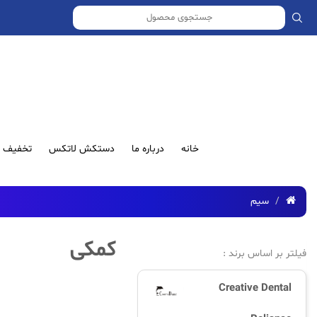
خانه
درباره ما
دستکش لاتکس
تخفیف ش
سیم
کمکی
فیلتر بر اساس برند :
Creative Dental