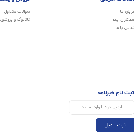
درباره ما
سوالات متداول
همکاران ایده
کاتالوگ و بروشوره
تماس با ما
ثبت نام خبرنامه
ثبت ایمیل