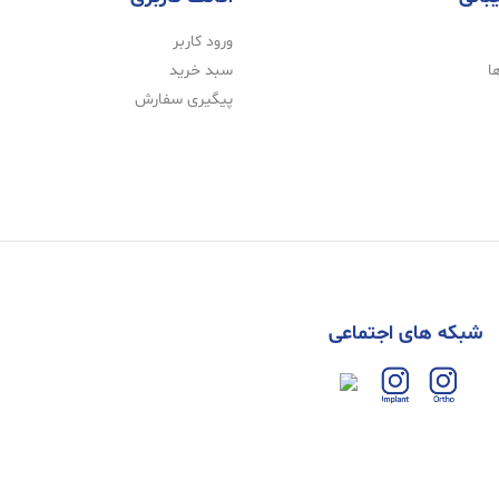
ورود کاربر
ا
سبد خرید
پیگیری سفارش
شبکه های اجتماعی