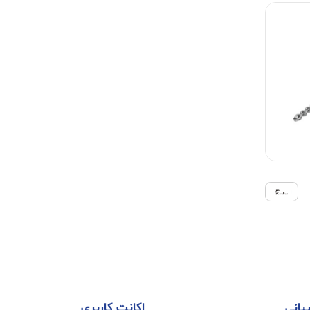
بانی
اکانت کاربری