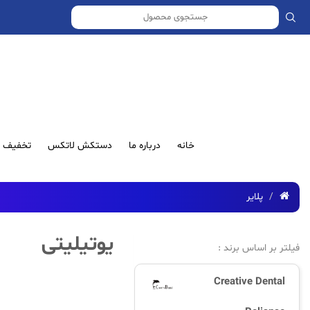
خانه
درباره ما
دستکش لاتکس
تخفیف ش
پلایر
یوتیلیتی
فیلتر بر اساس برند :
Creative Dental