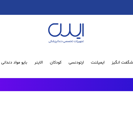
گفت انگیز
ایمپلنت
ارتودنسی
کودکان
الاینر
بایو مواد دندانی