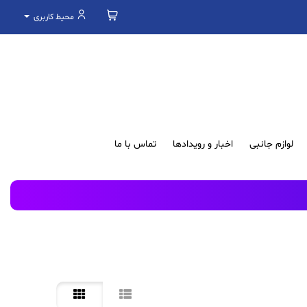
محیط کاربری
لوازم جانبی
اخبار و رویدادها
تماس با ما