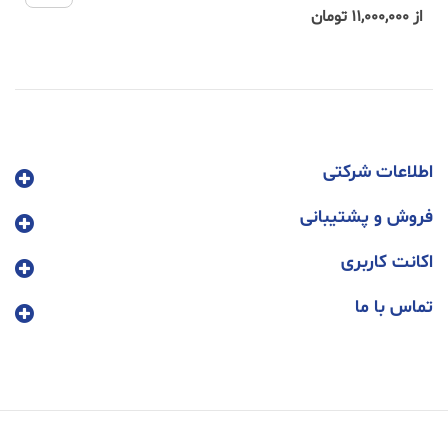
از 11,000,000 تومان
اطلاعات شرکتی
فروش و پشتیبانی
اکانت کاربری
تماس با ما