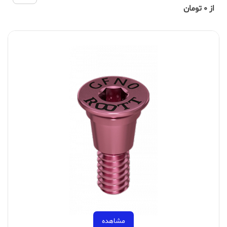
از 0 تومان
مشاهده