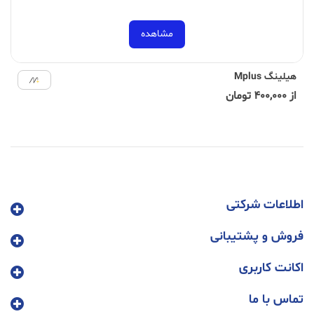
مشاهده
هیلینگ Mplus
از 400,000 تومان
اطلاعات شرکتی
فروش و پشتیبانی
اکانت کاربری
تماس با ما