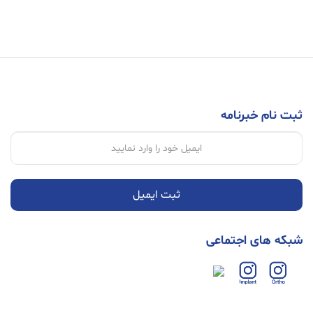
ثبت نام خبرنامه
ثبت ایمیل
شبکه های اجتماعی