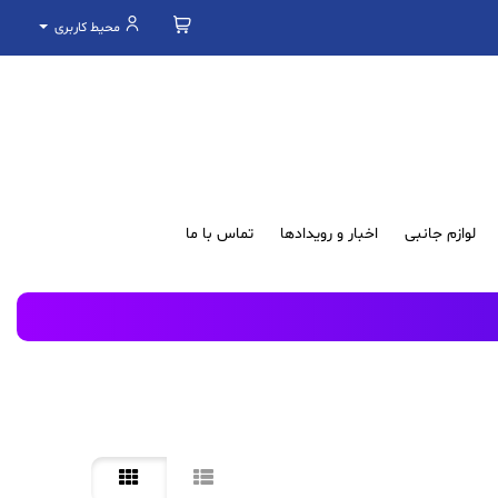
محیط کاربری
لوازم جانبی
اخبار و رویدادها
تماس با ما