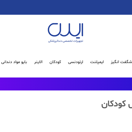
گفت انگیز
ایمپلنت
ارتودنسی
کودکان
الاینر
بایو مواد دندانی
 کودکان