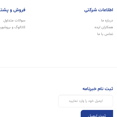
اطلاعات شرکتی
فروش و پشتی
درباره ما
سوالات متداول
همکاران ایده
کاتالوگ و بروشوره
تماس با ما
ثبت نام خبرنامه
ثبت ایمیل