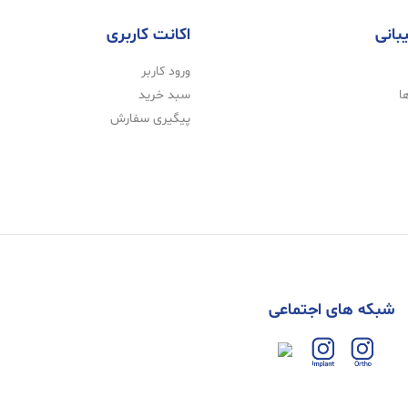
بانی
اکانت کاربری
ورود کاربر
ا
سبد خرید
پیگیری سفارش
شبکه های اجتماعی