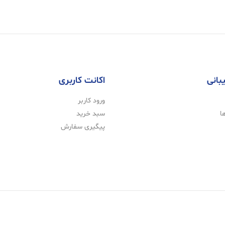
بانی
اکانت کاربری
ورود کاربر
ا
سبد خرید
پیگیری سفارش