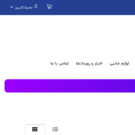
محیط کاربری
لوازم جانبی
اخبار و رویدادها
تماس با ما