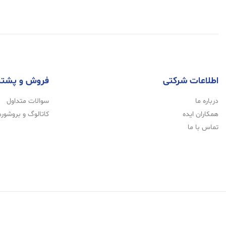
اطلاعات شرکتی
فروش و پشتی
درباره ما
سوالات متداول
همکاران ایده
کاتالوگ و بروشوره
تماس با ما