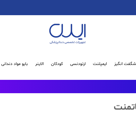
گفت انگیز
ایمپلنت
ارتودنسی
کودکان
الاینر
بایو مواد دندانی
اتمنت