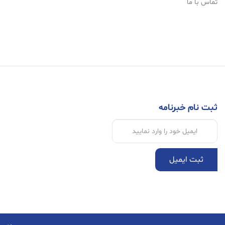
تماس با ما
ثبت نام خبرنامه
ثبت ایمیل