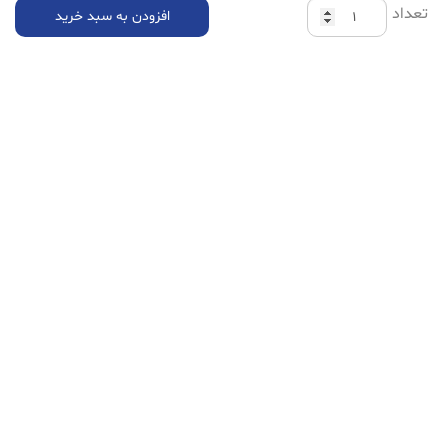
تعداد
افزودن به سبد خرید