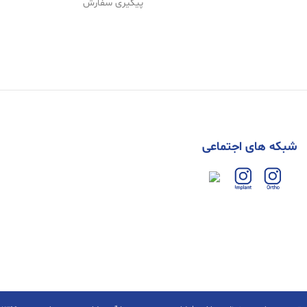
پیگیری سفارش
شبکه های اجتماعی