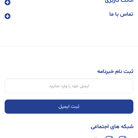
اکانت کاربری
تماس با ما
ثبت نام خبرنامه
ثبت ایمیل
شبکه های اجتماعی