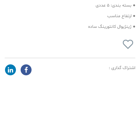
● بسته بندی: 5 عددی
● ارتفاع مناسب
● ژینژیوال کانتورینگ ساده
اشتراک گذاری :