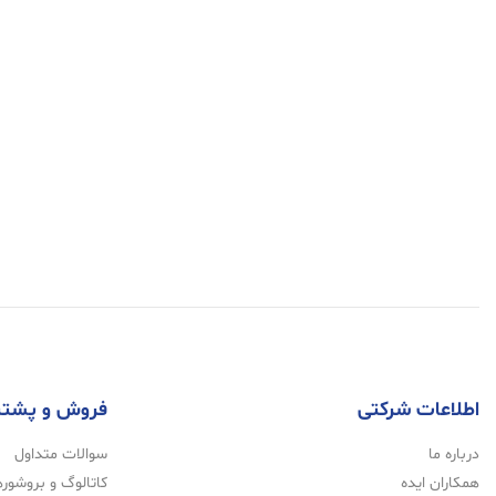
اطلاعات شرکتی
فروش و پشتی
درباره ما
سوالات متداول
همکاران ایده
کاتالوگ و بروشوره