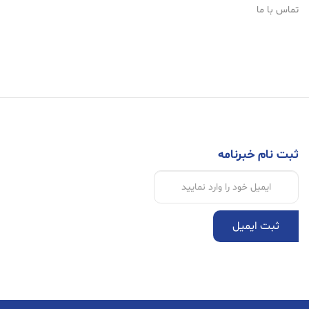
تماس با ما
ثبت نام خبرنامه
ثبت ایمیل