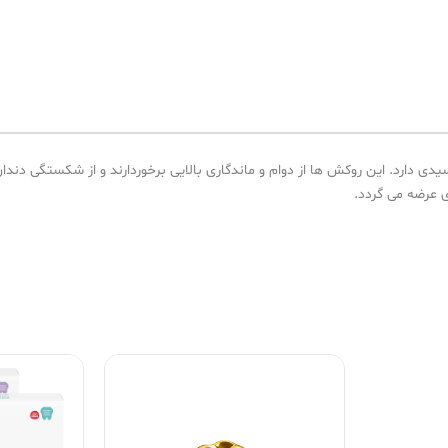
رد. این روکش ها از دوام و ماندگاری بالایی برخوردارند و از شکستگی دندان