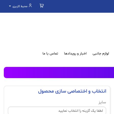
محیط کاربری
لوازم جانبی
اخبار و رویدادها
تماس با ما
انتخاب و اختصاصی سازی محصول
سایز