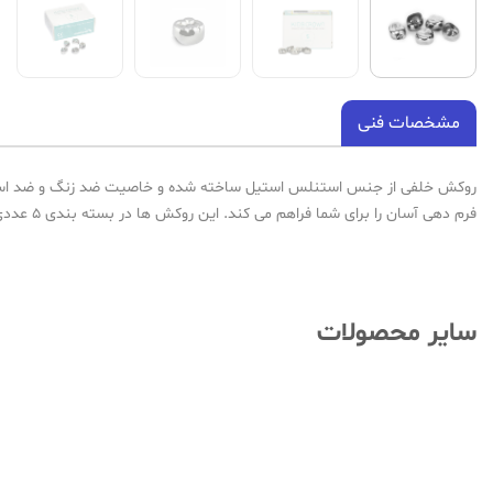
مشخصات فنی
روکش خلفی از جنس استنلس استیل ساخته شده و خاصیت ضد زنگ و ضد اسیدی دا
فرم دهی آسان را برای شما فراهم می کند. این روکش ها در بسته بندی 5 عددی عرضه می گردد.
سایر محصولات