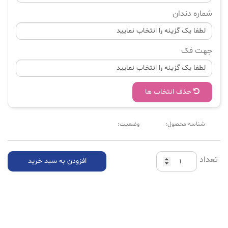
شماره دندان
جهت فک
حذف انتخاب ها
شناسه محصول:
وضعیت:
تعداد
افزودن به سبد خرید