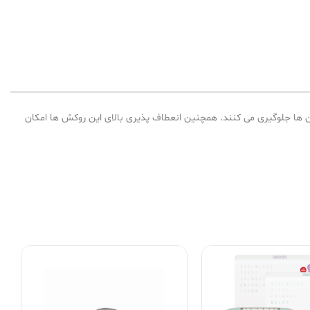
 ها جلوگیری می کنند. همچنین انعطاف پذیری بالای این روکش ها امکان