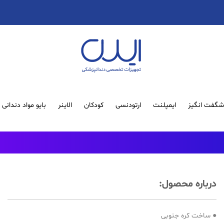
گفت انگیز
ایمپلنت
ارتودنسی
کودکان
الاینر
بایو مواد دندانی
درباره محصول:
● ساخت کره جنوبی