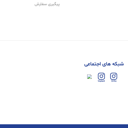
پیگیری سفارش
شبکه های اجتماعی