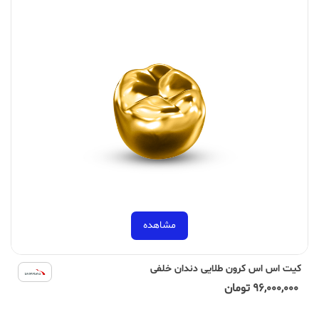
مشاهده
کیت اس اس کرون طلایی دندان خلفی
96,000,000 تومان