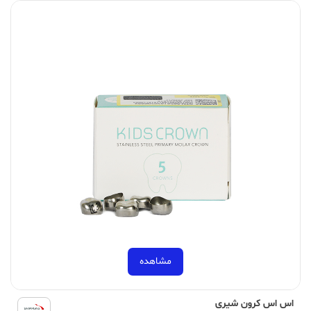
مشاهده
اس اس کرون شیری