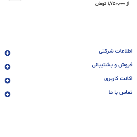
از 1,750,000 تومان
اطلاعات شرکتی
فروش و پشتیبانی
اکانت کاربری
تماس با ما