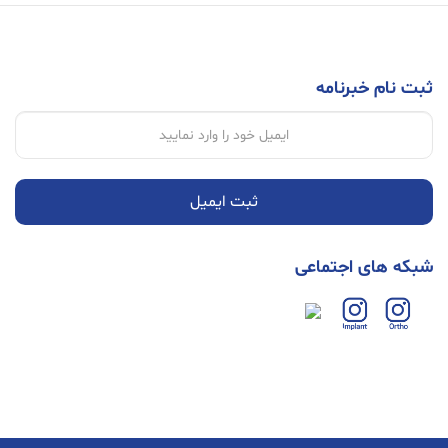
ثبت نام خبرنامه
ثبت ایمیل
شبکه های اجتماعی