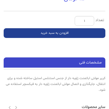
تعداد
افزودن به سبد خرید
مشخصات فنی
کریر مولتی اباتمنت زاویه دار از جنس استنلس استیل ساخته شده و برای
انتقال، جایگذاری و اتصال مولتی اباتمنت زاویه دار به فیکسچر استفاده می
شود.
سایر محصولات