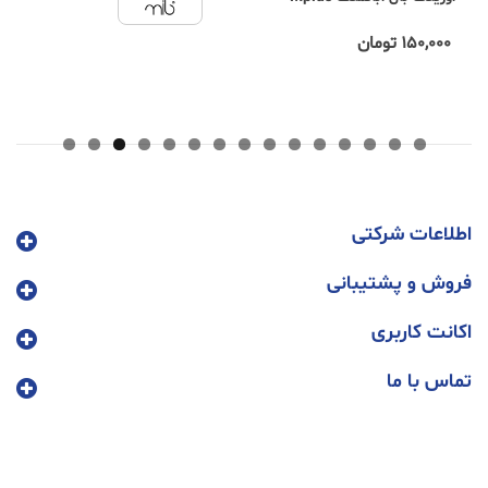
150,000 تومان
450,000 تومان
اطلاعات شرکتی
فروش و پشتیبانی
اکانت کاربری
تماس با ما