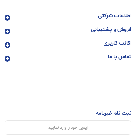
اطلاعات شرکتی
فروش و پشتیبانی
اکانت کاربری
تماس با ما
ثبت نام خبرنامه