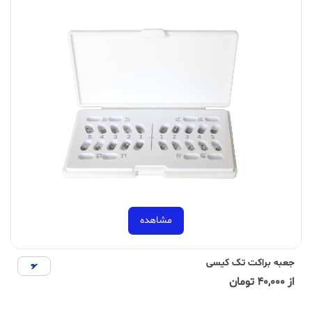
مشاهده
جعبه براکت تک کیسی
از 40,000 تومان