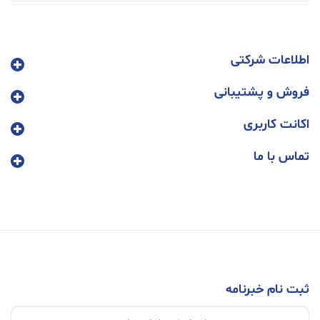
اطلاعات شرکتی
فروش و پشتیبانی
اکانت کاربری
تماس با ما
ثبت نام خبرنامه