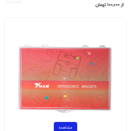
از 100,000 تومان
مشاهده