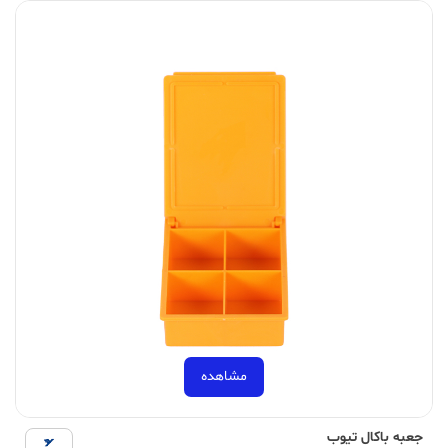
مشاهده
جعبه باکال تیوب