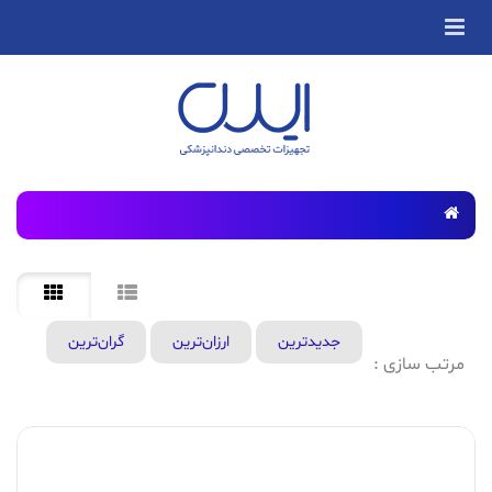
جدید‌ترین
ارزان‌ترین
گران‌ترین
مرتب سازی :