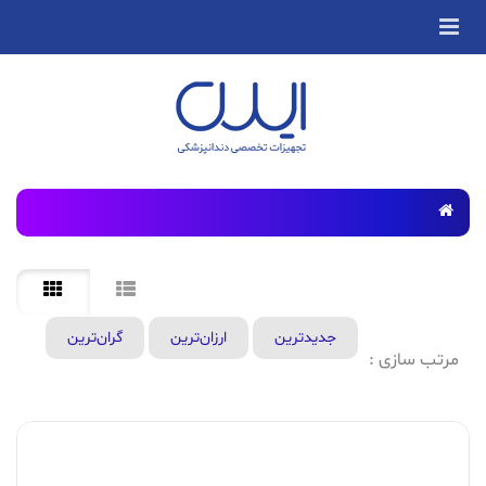
جدید‌ترین
ارزان‌ترین
گران‌ترین
مرتب سازی :