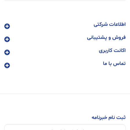
اطلاعات شرکتی
فروش و پشتیبانی
اکانت کاربری
تماس با ما
ثبت نام خبرنامه