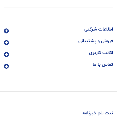
اطلاعات شرکتی
فروش و پشتیبانی
اکانت کاربری
تماس با ما
ثبت نام خبرنامه