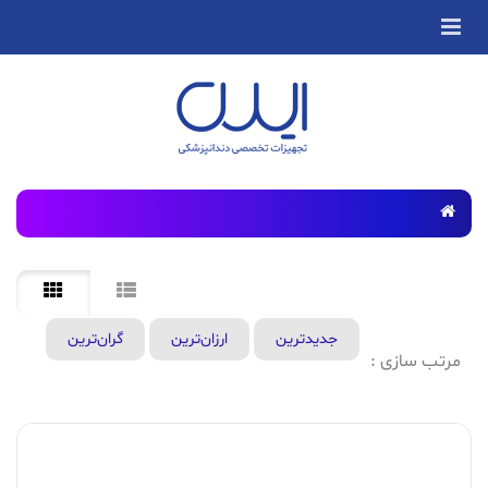
جدید‌ترین
ارزان‌ترین
گران‌ترین
مرتب سازی :