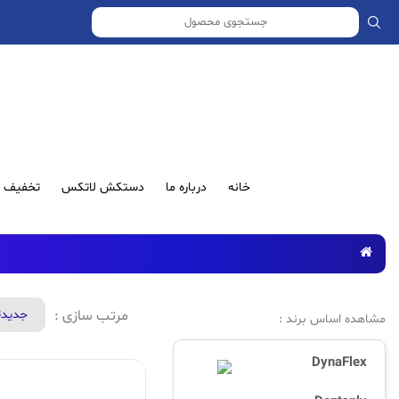
خانه
درباره ما
دستکش لاتکس
تخفیف ش
مرتب سازی :
جدید‌
مشاهده اساس برند :
DynaFlex