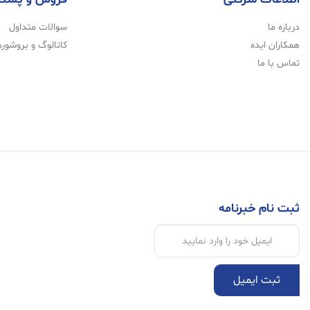
درباره ما
سوالات متداول
همکاران ایده
کاتالوگ و بروشوره
تماس با ما
ثبت نام خبرنامه
ثبت ایمیل