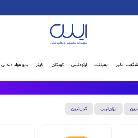
گفت انگیز
ایمپلنت
ارتودنسی
کودکان
الاینر
بایو مواد دندانی
ترین
ارزان‌ترین
گران‌ترین