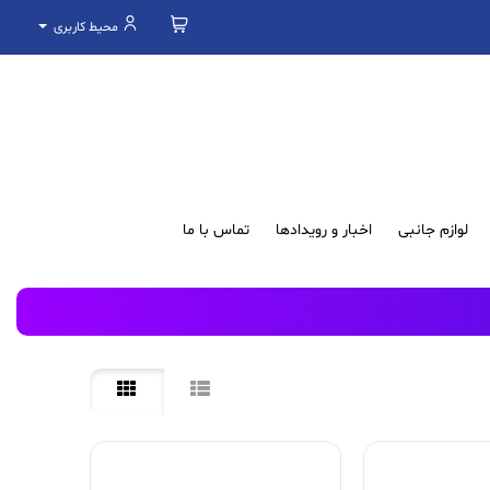
محیط کاربری
لوازم جانبی
اخبار و رویدادها
تماس با ما