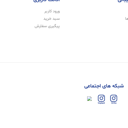
ورود کاربر
ا
سبد خرید
پیگیری سفارش
شبکه های اجتماعی