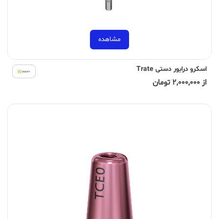
مشاهده
اسکرو درایور دستی Trate
از 2,000,000 تومان