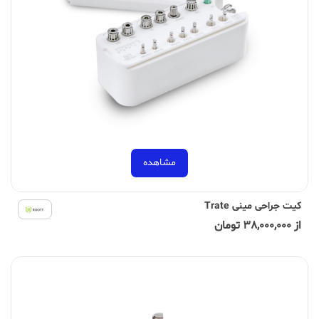
مشاهده
کیت جراحی مینی Trate
از 38,000,000 تومان