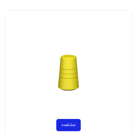
مشاهده