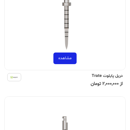
مشاهده
دریل پایلوت Trate
از 2,000,000 تومان