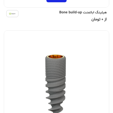
هیلینگ اباتمنت Bone build-up
از 0 تومان