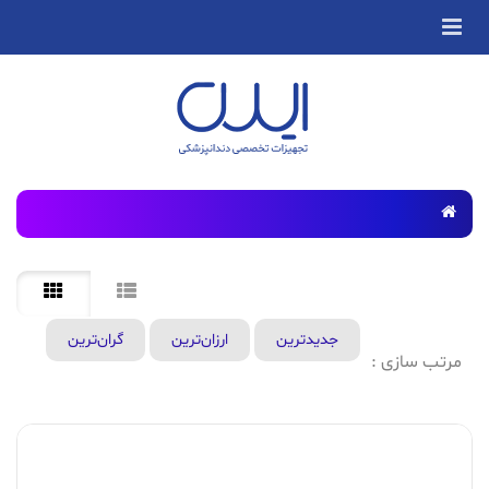
جدید‌ترین
ارزان‌ترین
گران‌ترین
مرتب سازی :