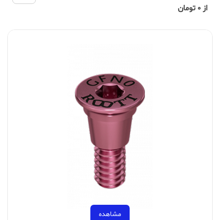
از 0 تومان
مشاهده