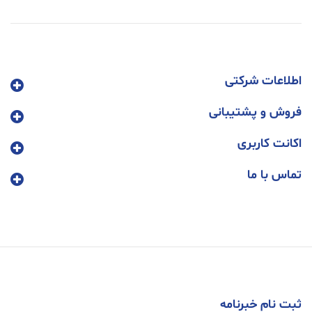
اطلاعات شرکتی
فروش و پشتیبانی
اکانت کاربری
تماس با ما
ثبت نام خبرنامه