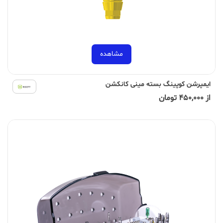
مشاهده
ایمپرشن کوپینگ بسته مینی کانکشن
از 450,000 تومان