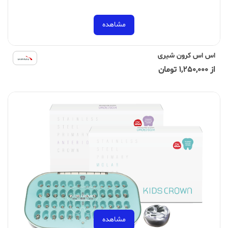
مشاهده
اس اس کرون شیری
از 1,250,000 تومان
مشاهده