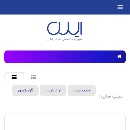
جدید‌ترین
ارزان‌ترین
گران‌ترین
مرتب سازی :