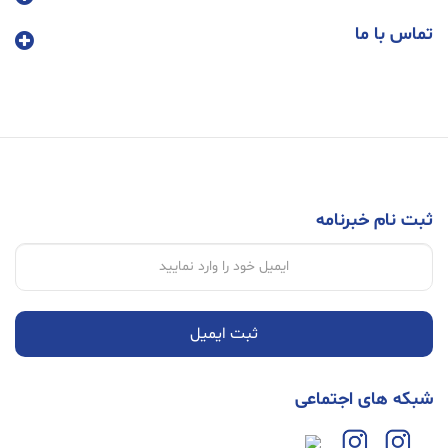
تماس با ما
ثبت نام خبرنامه
ثبت ایمیل
شبکه های اجتماعی