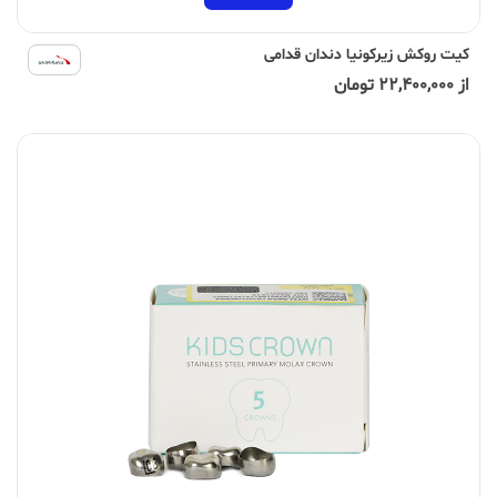
کیت روکش زیرکونیا دندان قدامی
از 22,400,000 تومان